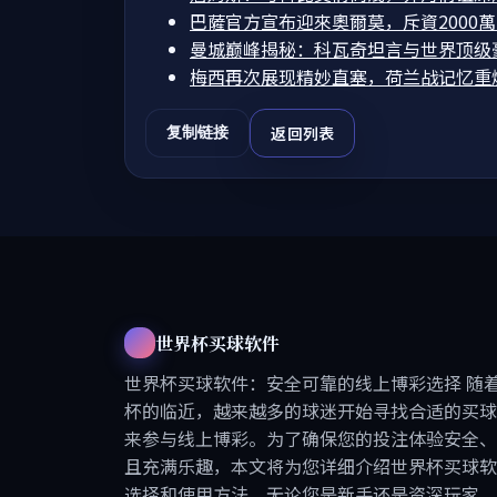
巴薩官方宣布迎來奧爾莫，斥資2000
曼城巅峰揭秘：科瓦奇坦言与世界顶级
梅西再次展现精妙直塞，荷兰战记忆重
返回列表
复制链接
世界杯买球软件
世界杯买球软件：安全可靠的线上博彩选择 随
杯的临近，越来越多的球迷开始寻找合适的买球
来参与线上博彩。为了确保您的投注体验安全、
且充满乐趣，本文将为您详细介绍世界杯买球软
选择和使用方法。无论您是新手还是资深玩家，