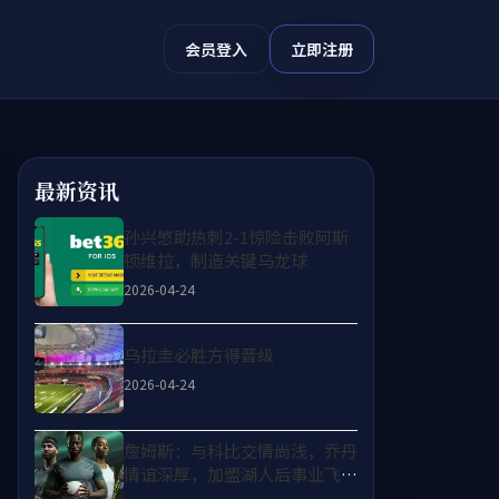
会员登入
立即注册
最新资讯
孙兴慜助热刺2-1惊险击败阿斯
顿维拉，制造关键乌龙球
2026-04-24
乌拉圭必胜方得晋级
2026-04-24
詹姆斯：与科比交情尚浅，乔丹
情谊深厚，加盟湖人后事业飞
跃。