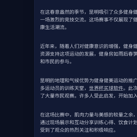
在这春意盎然的季节，昆明吸引了众多健身健
一场激烈的竞技交流。这场赛事不仅展现了
康生活潮流。
近年来，随着人们对健康意识的增强，健身
资源支持这项运动的发展，健身房如雨后春
和市民的参与。
昆明的地理和气候优势为健身健美运动的推
多运动员的训练天堂，
世界杯买球软件
。此
了大量市民观赛。许多人受此启发，开始加
在这场比赛中，肌肉力量与美感的较量之余
通过现场展示和互动分享训练心得、饮食计
受到了观众的热烈关注和积极响应。