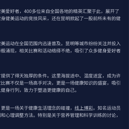
美爱好者，400多位来自全国各地的精英汇聚于此，展开了
健身健美运动的竞技风采，还在昆明掀起了一股前所未有的健
健美运动在全国范围内迅速普及。昆明等城市纷纷关注并投入
笋般涌现，相关比赛和活动络绎不绝，吸引了众多健身爱好者
广提供了得天独厚的条件。这里海拔适中、温度适宜，成为许
次比赛不仅是一场高手对决，更是一场健康知识的盛宴，吸引
入健身行列，致力于塑造更健康的自己。
，更是一场关于健康生活理念的碰撞，
线上博彩
。知名运动员
划和心理调整方法。特别是关于营养管理和科学训练的讨论，