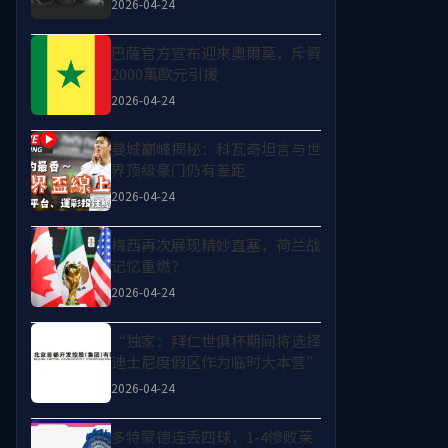
2026-04-24
巴薩官方宣布迎來奧爾莫，斥資
2000萬歐元引援
2026-04-24
曼城巅峰揭秘：科瓦奇坦言与世
界顶级豪门仍有差距
2026-04-24
梅西再次展现精妙直塞，荷兰战
记忆重燃？
2026-04-24
“独家：拜仁世俱杯期间将选择
迪士尼度假区作为临时大本营”
2026-04-24
多特蒙德连丢四球，1-4惨败莱