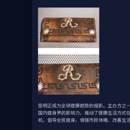
昆明正成为全球健康趋势的缩影。主办方之
国内健身界的影响力，推动了健康生活方式
机，倡导全民健身，增强市民体魄、改善生