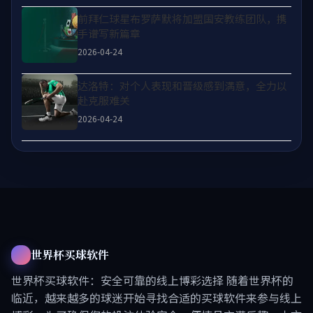
前拜仁球星布罗萨默将加盟国安教练团队，携
手谱写新篇章
2026-04-24
达洛特：对个人表现和晋级感到满意，全力以
赴克服难关
2026-04-24
世界杯买球软件
世界杯买球软件：安全可靠的线上博彩选择 随着世界杯的
临近，越来越多的球迷开始寻找合适的买球软件来参与线上