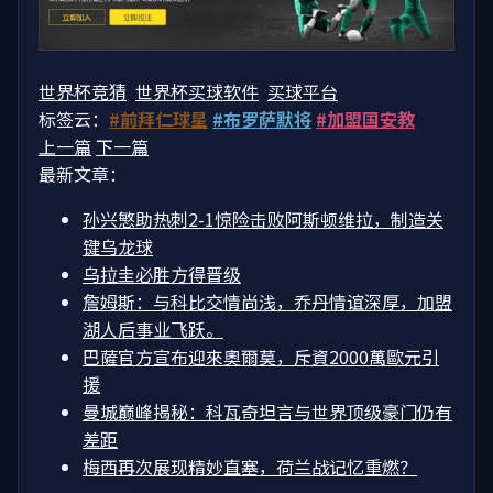
世界杯竞猜
世界杯买球软件
买球平台
标签云：
#前拜仁球星
#布罗萨默将
#加盟国安教
上一篇
下一篇
最新文章：
孙兴慜助热刺2-1惊险击败阿斯顿维拉，制造关
键乌龙球
乌拉圭必胜方得晋级
詹姆斯：与科比交情尚浅，乔丹情谊深厚，加盟
湖人后事业飞跃。
巴薩官方宣布迎來奧爾莫，斥資2000萬歐元引
援
曼城巅峰揭秘：科瓦奇坦言与世界顶级豪门仍有
差距
梅西再次展现精妙直塞，荷兰战记忆重燃？