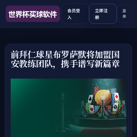
会员登
立即注
菜
入
册
单
前拜仁球星布罗萨默将加盟国
安教练团队，携手谱写新篇章