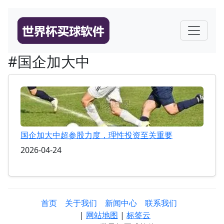
#国企加大中
国企加大中超参股力度，理性投资至关重要
2026-04-24
首页
关于我们
新闻中心
联系我们
|
网站地图
|
标签云