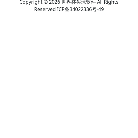
Copyright © 2026 世界杯买球软件 All Rights
Reserved ICP备34022336号-49