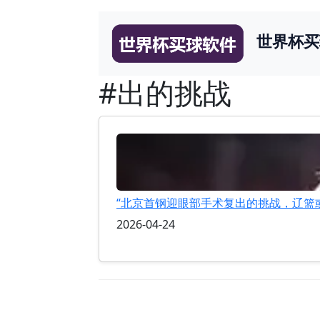
世界杯买
#出的挑战
“北京首钢迎眼部手术复出的挑战，辽篮
2026-04-24