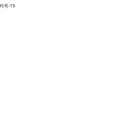
95号-19