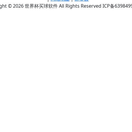
ight © 2026 世界杯买球软件 All Rights Reserved ICP备639849