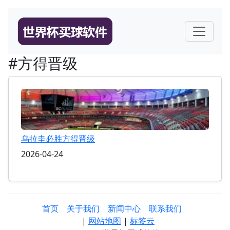
#方得晋级
乌拉圭必胜方得晋级
2026-04-24
首页
关于我们
新闻中心
联系我们
|
网站地图
|
标签云