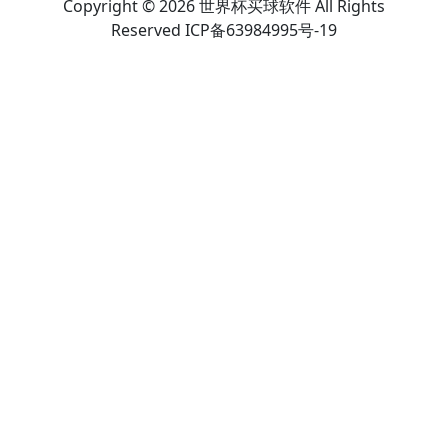
Copyright © 2026 世界杯买球软件 All Rights
Reserved ICP备63984995号-19