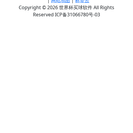
|
网站地图
|
标签云
Copyright © 2026 世界杯买球软件 All Rights
Reserved ICP备31066780号-03