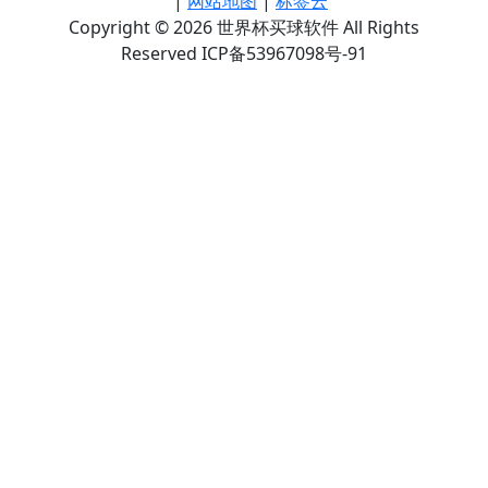
|
网站地图
|
标签云
Copyright © 2026 世界杯买球软件 All Rights
Reserved ICP备53967098号-91