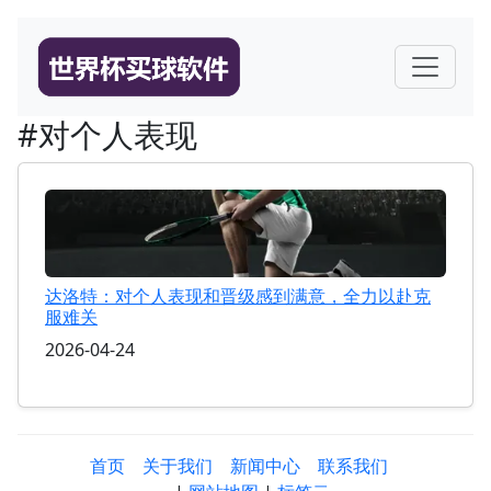
#对个人表现
达洛特：对个人表现和晋级感到满意，全力以赴克
服难关
2026-04-24
首页
关于我们
新闻中心
联系我们