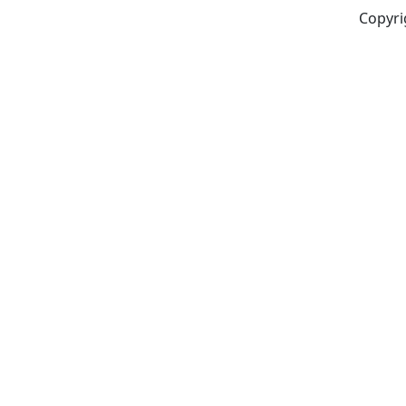
Copyr